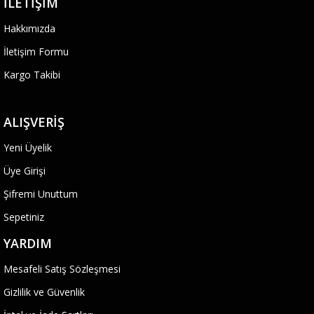
İLETIŞIM
Hakkımızda
İletişim Formu
Kargo Takibi
ALIŞVERIŞ
Yeni Üyelik
Üye Girişi
Şifremi Unuttum
Sepetiniz
YARDIM
Mesafeli Satış Sözleşmesi
Gizlilik ve Güvenlik