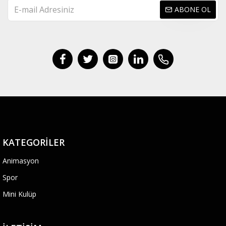
ABONE OL
KATEGORILER
Animasyon
Spor
Mini Kulüp