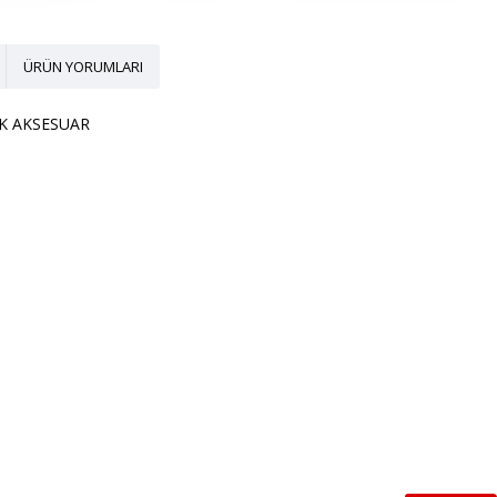
ÜRÜN YORUMLARI
AK AKSESUAR