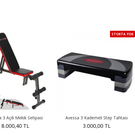
STOKTA YOK
 3 Açili Mekik Sehpasi
Avessa 3 Kademeli Step Tahtası
8.000,40 TL
3.000,00 TL