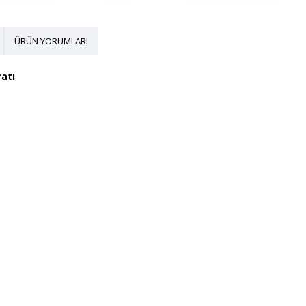
ÜRÜN YORUMLARI
atı