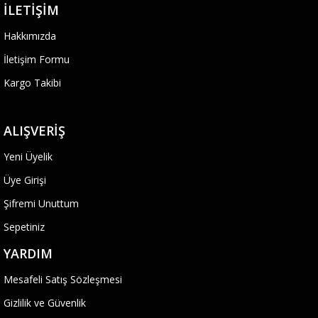
İLETIŞIM
Hakkımızda
İletişim Formu
Kargo Takibi
ALIŞVERIŞ
Yeni Üyelik
Üye Girişi
Şifremi Unuttum
Sepetiniz
YARDIM
Mesafeli Satış Sözleşmesi
Gizlilik ve Güvenlik