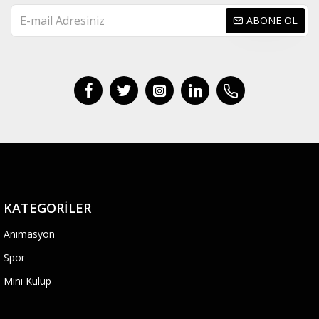
ABONE OL
KATEGORILER
Animasyon
Spor
Mini Kulüp